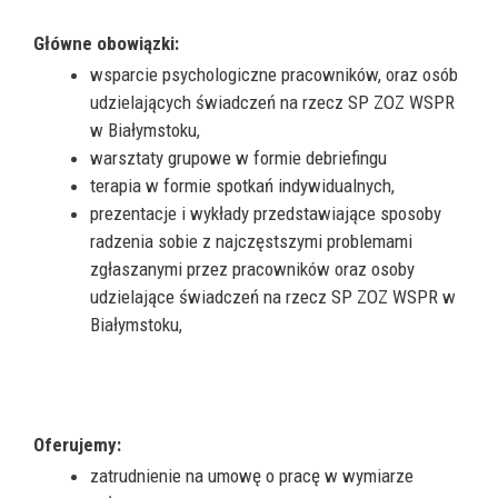
Główne obowiązki:
wsparcie psychologiczne pracowników, oraz osób
udzielających świadczeń na rzecz SP ZOZ WSPR
w Białymstoku,
warsztaty grupowe w formie debriefingu
terapia w formie spotkań indywidualnych,
prezentacje i wykłady przedstawiające sposoby
radzenia sobie z najczęstszymi problemami
zgłaszanymi przez pracowników oraz osoby
udzielające świadczeń na rzecz SP ZOZ WSPR w
Białymstoku,
Oferujemy:
zatrudnienie na umowę o pracę w wymiarze