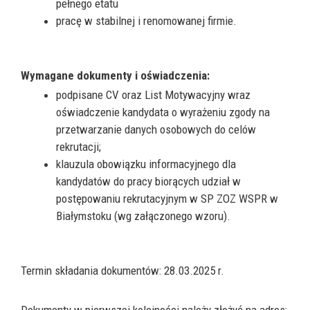
pełnego etatu
pracę w stabilnej i renomowanej firmie.
Wymagane dokumenty i oświadczenia:
podpisane CV oraz List Motywacyjny wraz
oświadczenie kandydata o wyrażeniu zgody na
przetwarzanie danych osobowych do celów
rekrutacji;
klauzula obowiązku informacyjnego dla
kandydatów do pracy biorących udział w
postępowaniu rekrutacyjnym w SP ZOZ WSPR w
Białymstoku (wg załączonego wzoru).
Termin składania dokumentów: 28.03.2025 r.