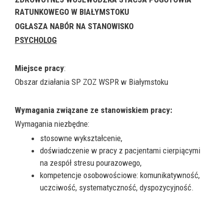
RATUNKOWEGO W BIAŁYMSTOKU
OGŁASZA NABÓR NA STANOWISKO
PSYCHOLOG
Miejsce pracy
:
Obszar działania SP ZOZ WSPR w Białymstoku
Wymagania związane ze stanowiskiem pracy:
Wymagania niezbędne:
stosowne wykształcenie,
doświadczenie w pracy z pacjentami cierpiącymi
na zespół stresu pourazowego,
kompetencje osobowościowe: komunikatywność,
uczciwość, systematyczność, dyspozycyjność.