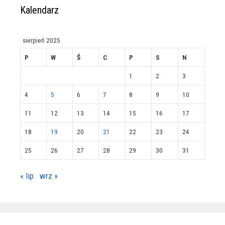
Kalendarz
sierpień 2025
P
W
Ś
C
P
S
N
1
2
3
4
5
6
7
8
9
10
11
12
13
14
15
16
17
18
19
20
21
22
23
24
25
26
27
28
29
30
31
« lip
wrz »