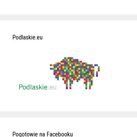
Podlaskie.eu
Pogotowie na Facebooku