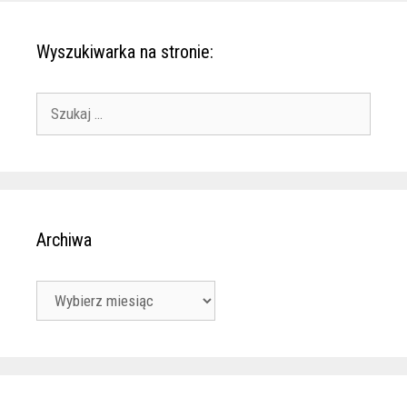
Wyszukiwarka na stronie:
Szukaj:
Archiwa
Archiwa