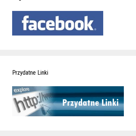
Przydatne Linki