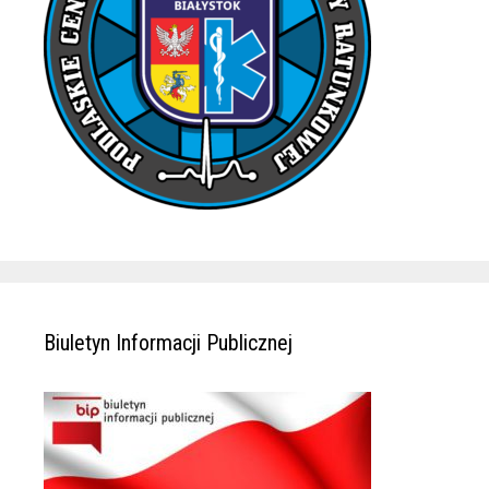
Biuletyn Informacji Publicznej